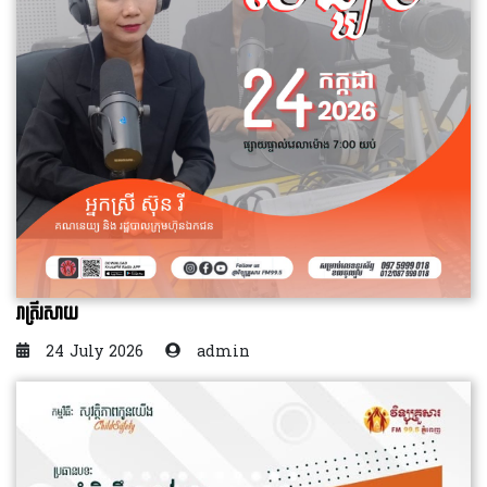
រាត្រីរសាយ
24 July 2026
admin