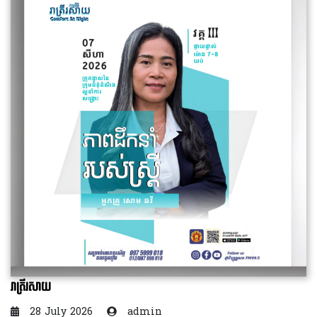
រាត្រីរសាយ
28 July 2026
admin