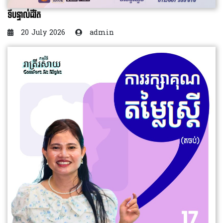
ទីបន្ទាល់ជីវិត
20 July 2026
admin