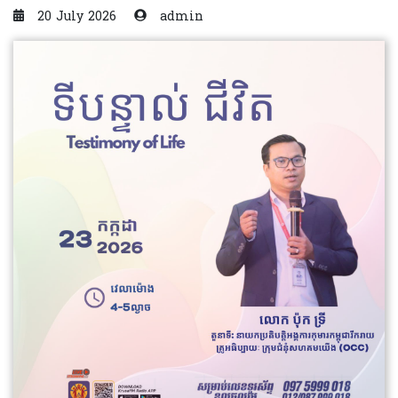
20 July 2026
admin