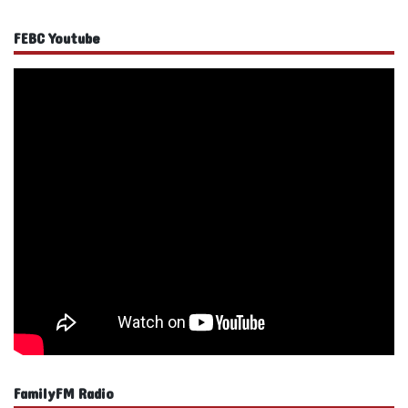
FEBC Youtube
FamilyFM Radio