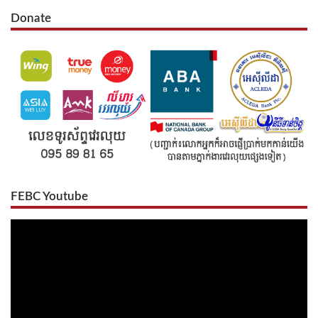
Donate
FEBC Youtube