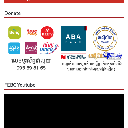
Donate
FEBC Youtube