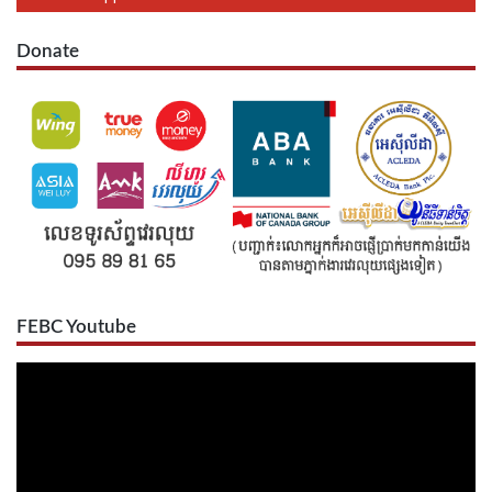
Donate
FEBC Youtube