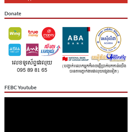
Donate
FEBC Youtube