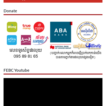
Donate
FEBC Youtube