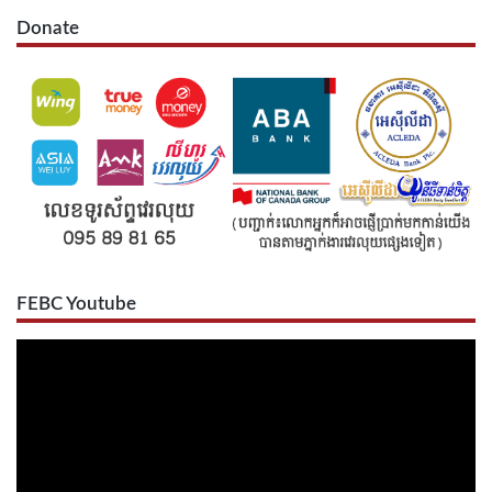
Donate
FEBC Youtube