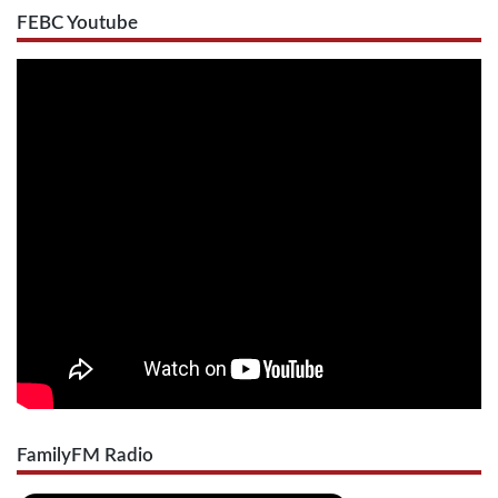
FEBC Youtube
FamilyFM Radio