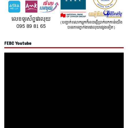
FEBC Youtube