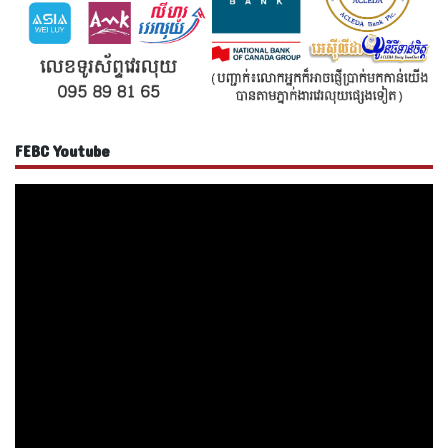
FEBC Youtube