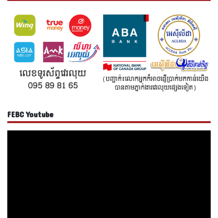
FEBC Youtube