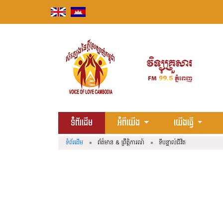
Skip
to
content
ទំព័រដើម
អំពីយើង
យើងធ្វើ
ទំព័រដើម
» ព័ត៌មាន & ព្រឹត្តិការណ៍ » ទីបន្ទាល់ជីវិត