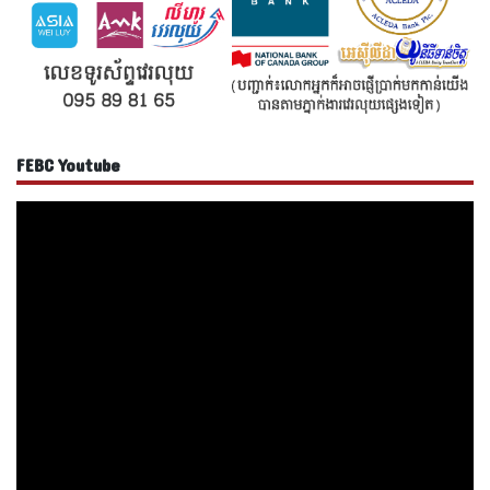
FEBC Youtube