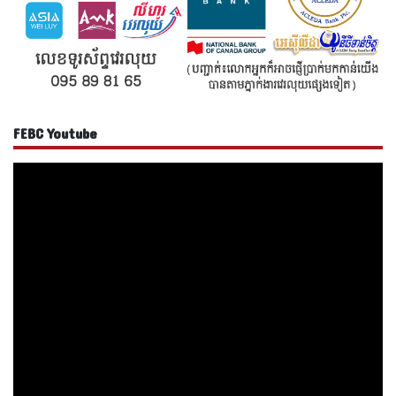
FEBC Youtube