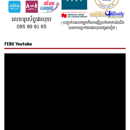
FEBC Youtube