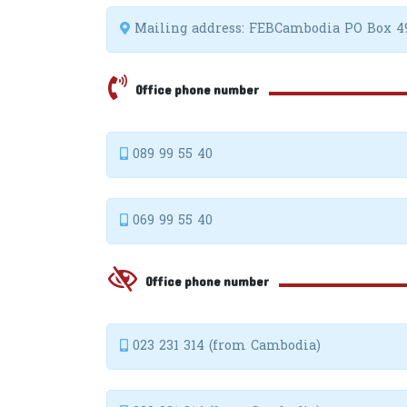
Mailing address: FEBCambodia PO Box 
Office phone number
089 99 55 40
069 99 55 40
Office phone number
023 231 314 (from Cambodia)